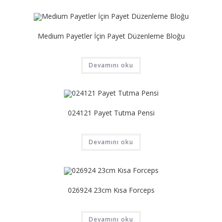
Medium Payetler İçin Payet Düzenleme Bloğu
Devamını oku
024121 Payet Tutma Pensi
Devamını oku
026924 23cm Kısa Forceps
Devamını oku