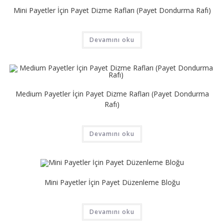
Mini Payetler İçin Payet Dizme Rafları (Payet Dondurma Rafı)
Devamını oku
Medium Payetler İçin Payet Dizme Rafları (Payet Dondurma
Rafı)
Devamını oku
Mini Payetler İçin Payet Düzenleme Bloğu
Devamını oku