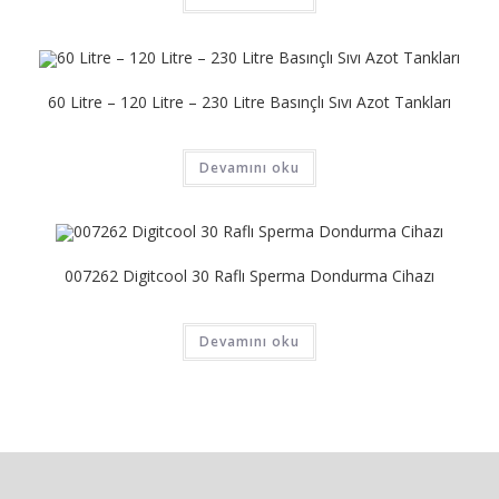
60 Litre – 120 Litre – 230 Litre Basınçlı Sıvı Azot Tankları
Devamını oku
007262 Digitcool 30 Raflı Sperma Dondurma Cihazı
Devamını oku