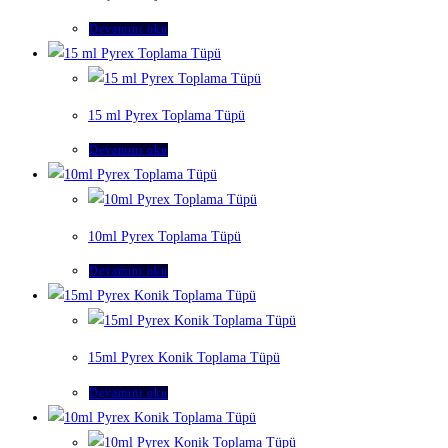
Devamını oku
15 ml Pyrex Toplama Tüpü
Devamını oku
10ml Pyrex Toplama Tüpü
Devamını oku
15ml Pyrex Konik Toplama Tüpü
Devamını oku