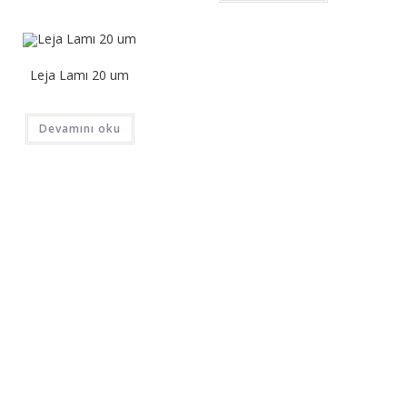
Leja Lamı 20 um
Devamını oku