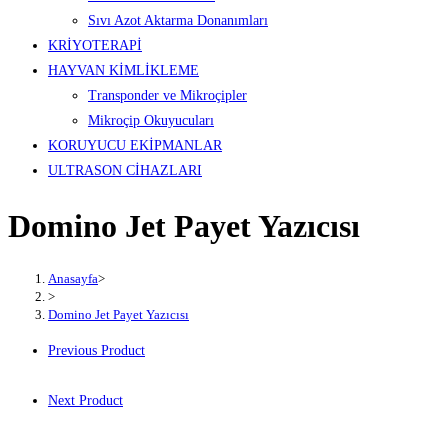
Sıvı Azot Aktarma Donanımları
KRİYOTERAPİ
HAYVAN KİMLİKLEME
Transponder ve Mikroçipler
Mikroçip Okuyucuları
KORUYUCU EKİPMANLAR
ULTRASON CİHAZLARI
Domino Jet Payet Yazıcısı
Anasayfa
>
>
Domino Jet Payet Yazıcısı
Previous Product
Next Product