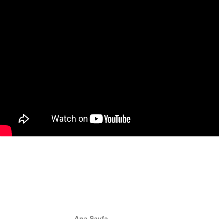
Ana Sayfa