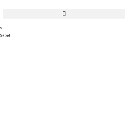
×
Sepet