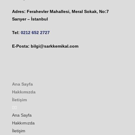
Adres: Ferahevler Mahallesi, Meral Sokak, No:7
Sarıyer – İstanbul
Tel:
0212 652 2727
E-Posta:
bilgi@sarkkemikal.com
Ana Sayfa
Hakkımızda
İletişim
Ana Sayfa
Hakkımızda
İletişim